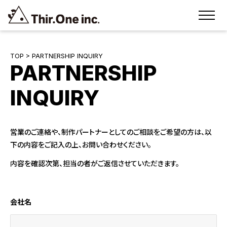
TOP
> PARTNERSHIP INQUIRY
PARTNERSHIP
INQUIRY
営業のご連絡や、制作パートナーとしてのご相談をご希望の方は、以
下の内容をご記入の上、お問い合わせください。
内容を確認次第、担当の者がご返信させていただきます。
会社名