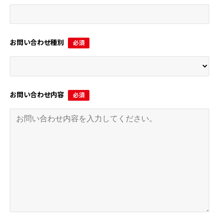
お問い合わせ種別
必須
お問い合わせ内容
必須