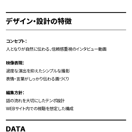
デザイン・設計の特徴
コンセプト：
人となりが自然に伝わる、信頼感重視のインタビュー動画
映像表現：
過度な演出を抑えたシンプルな撮影
表情・言葉がしっかり伝わる画づくり
編集方針：
話の流れを大切にしたテンポ設計
WEBサイト内での視聴を想定した構成
DATA