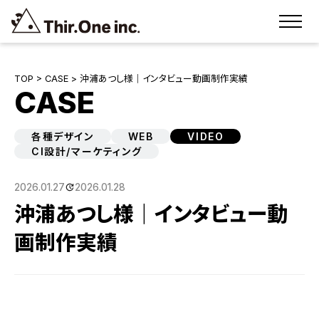
TOP
>
CASE
> 沖浦あつし様｜インタビュー動画制作実績
CASE
各種デザイン
WEB
VIDEO
CI設計/マーケティング
2026.01.27
2026.01.28
沖浦あつし様｜インタビュー動
画制作実績