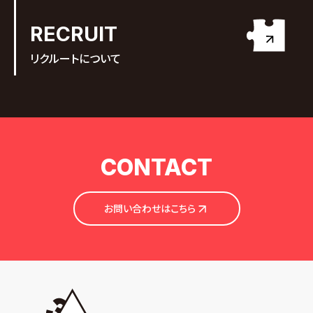
RECRUIT
リクルートについて
CONTACT
お問い合わせはこちら