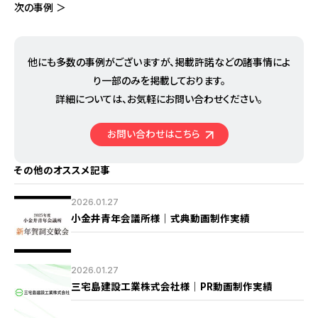
次の事例 ＞
他にも多数の事例がございますが、掲載許諾などの諸事情によ
り
一部のみを掲載しております。
詳細については、お気軽にお問い合わせください。
お問い合わせはこちら
その他のオススメ記事
2026.01.27
小金井青年会議所様｜式典動画制作実績
2026.01.27
三宅島建設工業株式会社様｜PR動画制作実績