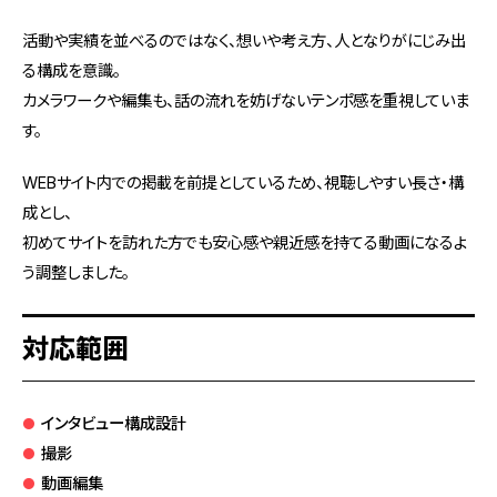
活動や実績を並べるのではなく、想いや考え方、人となりがにじみ出
る構成を意識。
カメラワークや編集も、話の流れを妨げないテンポ感を重視していま
す。
WEBサイト内での掲載を前提としているため、視聴しやすい長さ・構
成とし、
初めてサイトを訪れた方でも安心感や親近感を持てる動画になるよ
う調整しました。
対応範囲
インタビュー構成設計
撮影
動画編集