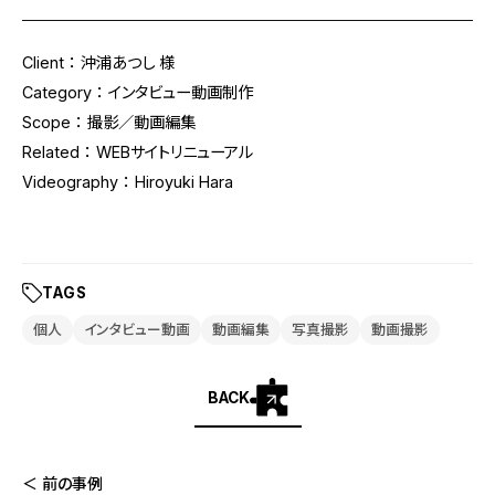
Client ： 沖浦あつし 様
Category ： インタビュー動画制作
Scope ： 撮影／動画編集
Related ： WEBサイトリニューアル
Videography ：
Hiroyuki Hara
TAGS
個人
インタビュー動画
動画編集
写真撮影
動画撮影
BACK
＜ 前の事例