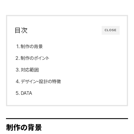
目次
CLOSE
制作の背景
制作のポイント
対応範囲
デザイン・設計の特徴
DATA
制作の背景