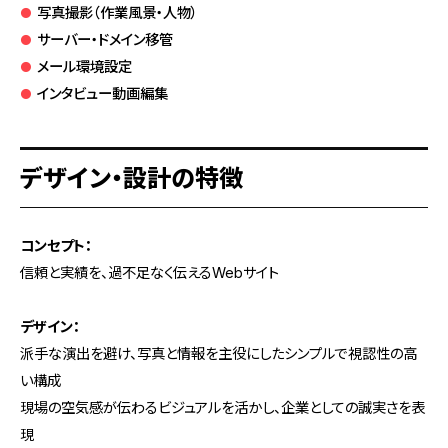
写真撮影（作業風景・人物）
サーバー・ドメイン移管
メール環境設定
インタビュー動画編集
デザイン・設計の特徴
コンセプト：
信頼と実績を、過不足なく伝えるWebサイト
デザイン：
派手な演出を避け、写真と情報を主役にしたシンプルで視認性の高
い構成
現場の空気感が伝わるビジュアルを活かし、企業としての誠実さを表
現