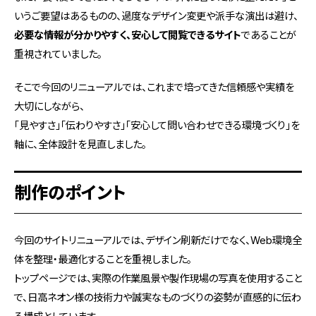
いうご要望はあるものの、過度なデザイン変更や派手な演出は避け、
必要な情報が分かりやすく、安心して閲覧できるサイト
であることが
重視されていました。
そこで今回のリニューアルでは、これまで培ってきた信頼感や実績を
大切にしながら、
「見やすさ」「伝わりやすさ」「安心して問い合わせできる環境づくり」を
軸に、全体設計を見直しました。
制作のポイント
今回のサイトリニューアルでは、デザイン刷新だけでなく、Web環境全
体を整理・最適化することを重視しました。
トップページでは、実際の作業風景や製作現場の写真を使用すること
で、日高ネオン様の技術力や誠実なものづくりの姿勢が直感的に伝わ