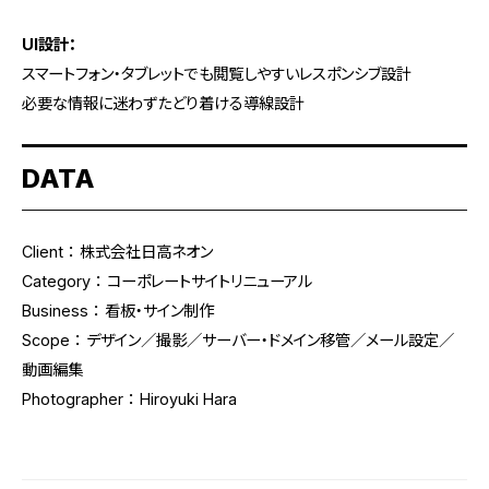
UI設計：
スマートフォン・タブレットでも閲覧しやすいレスポンシブ設計
必要な情報に迷わずたどり着ける導線設計
DATA
Client ： 株式会社日高ネオン
Category ： コーポレートサイトリニューアル
Business ： 看板・サイン制作
Scope ： デザイン／撮影／サーバー・ドメイン移管／メール設定／
動画編集
Photographer ：
Hiroyuki Hara