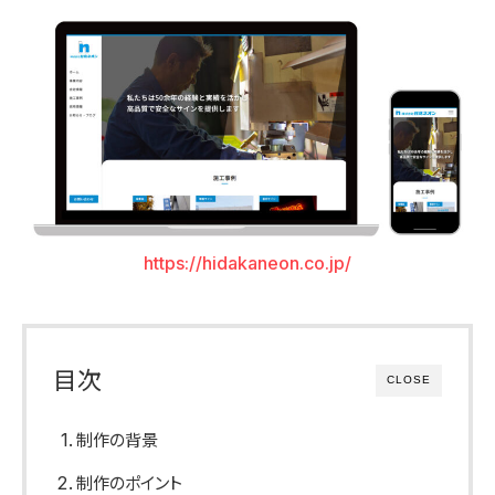
https://hidakaneon.co.jp/
目次
CLOSE
制作の背景
制作のポイント