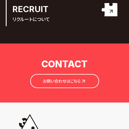
RECRUIT
リクルートについて
CONTACT
お問い合わせはこちら