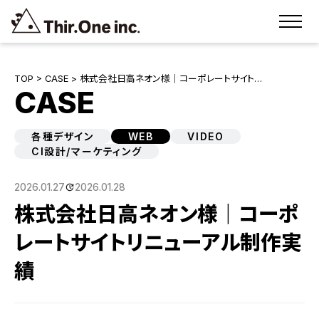
TOP
>
CASE
> 株式会社日高ネオン様｜コーポレートサイト…
CASE
各種デザイン
WEB
VIDEO
CI設計/マーケティング
2026.01.27
2026.01.28
株式会社日高ネオン様｜コーポ
レートサイトリニューアル制作実
績