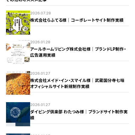
2026.07.28
株式会社らふてる様｜コーポレートサイト制作実績
2026.01.28
アールホームリビング株式会社様｜ブランドLP制作・
広告運用実績
2026.01.27
株式会社メイド・イン・スマイル様｜武蔵国分寺七味
オフィシャルサイト新規制作実績
2026.01.27
ダイビング倶楽部 わたつみ様｜ブランドサイト制作実
績