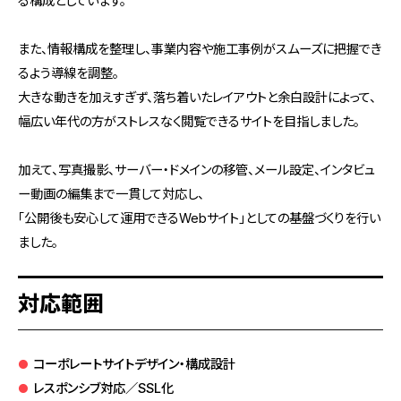
る構成としています。
また、情報構成を整理し、事業内容や施工事例がスムーズに把握でき
るよう導線を調整。
大きな動きを加えすぎず、落ち着いたレイアウトと余白設計によって、
幅広い年代の方がストレスなく閲覧できるサイトを目指しました。
加えて、写真撮影、サーバー・ドメインの移管、メール設定、インタビュ
ー動画の編集まで一貫して対応し、
「公開後も安心して運用できるWebサイト」としての基盤づくりを行い
ました。
対応範囲
コーポレートサイトデザイン・構成設計
レスポンシブ対応／SSL化