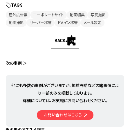
TAGS
屋外広告業
コーポレートサイト
動画編集
写真撮影
動画撮影
サーバー移管
ドメイン移管
メール設定
BACK
次の事例 ＞
他にも多数の事例がございますが、掲載許諾などの諸事情によ
り
一部のみを掲載しております。
詳細については、お気軽にお問い合わせください。
お問い合わせはこちら
その他のオススメ記事