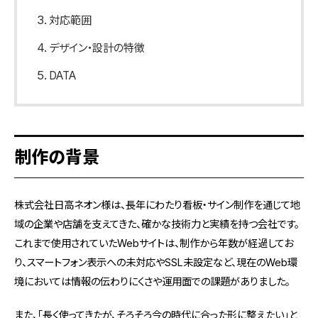
対応範囲
デザイン・設計の特徴
DATA
制作の背景
株式会社日高ネオン様は、長年にわたり看板・サイン制作を通じて地
域の企業や店舗を支えてきた、確かな技術力と実績を持つ会社です。
これまで使用されていたWebサイトは、制作から年数が経過してお
り、スマートフォン表示への未対応やSSL未設定など、現在のWeb環
境においては情報の伝わりにくさや運用面での課題がありました。
また、「長く使ってきたが、そろそろ今の時代に合った形に整えたい」と